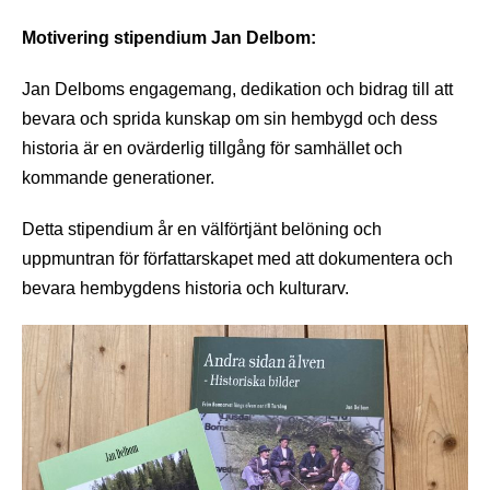
Motivering stipendium Jan Delbom:
Jan Delboms engagemang, dedikation och bidrag till att
bevara och sprida kunskap om sin hembygd och dess
historia är en ovärderlig tillgång för samhället och
kommande generationer.
Detta stipendium år en välförtjänt belöning och
uppmuntran för författarskapet med att dokumentera och
bevara hembygdens historia och kulturarv.