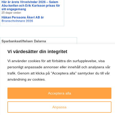
Vi värdesätter din integritet
Vi använder cookies för att förbättra din surfupplevelse, visa
personligt anpassade annonser eller innehåll och analysera vår
trafik. Genom att klicka på "Acceptera alla" samtycker du till vår
användning av cookies.
Acceptera alla
Anpassa